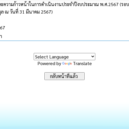
ความก้าวหน้าในการดำเนินงานประจำปีงบประมาณ พ.ศ.2567 (รอบ6 
อมูล ณ วันที่ 31 มีนาคม 2567)
567
้า
Powered by
Translate