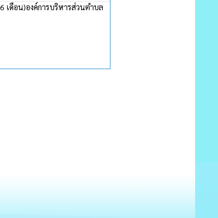
เดือน)องค์การบริหารส่วนตำบล