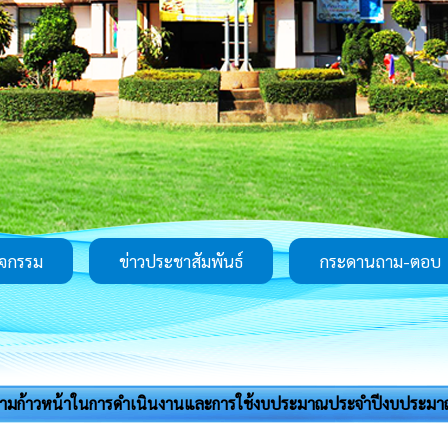
ิจกรรม
ข่าวประชาสัมพันธ์
กระดานถาม-ตอบ
มก้าวหน้าในการดำเนินงานและการใช้งบประมาณประจำปีงบประมา