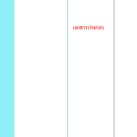
เอกสารประกอบ