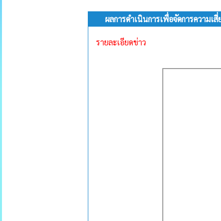
ผลการดำเนินการเพื่อจัดการความเสี
รายละเอียดข่าว