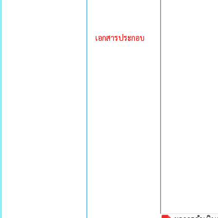
เอกสารประกอบ