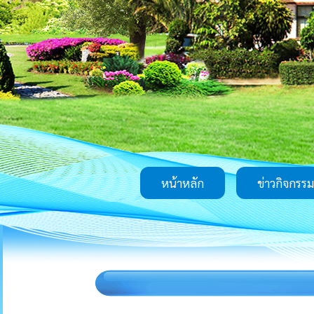
หน้าหลัก
ข่าวกิจกรรม