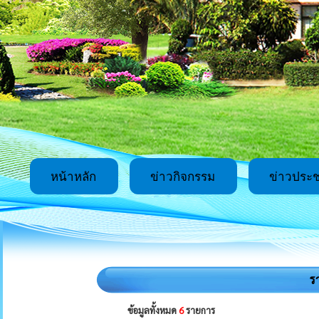
หน้าหลัก
ข่าวกิจกรรม
ข่าวประช
ร
ข้อมูลทั้งหมด
6
รายการ