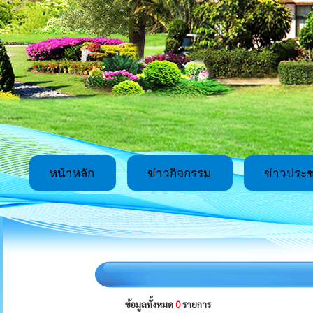
หน้าหลัก
ข่าวกิจกรรม
ข่าวประช
ข้อมูลทั้งหมด
0
รายการ