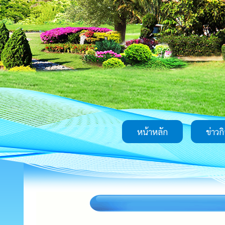
หน้าหลัก
ข่าวก