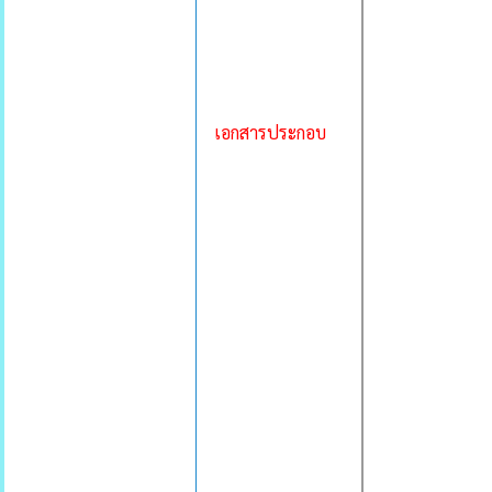
เอกสารประกอบ