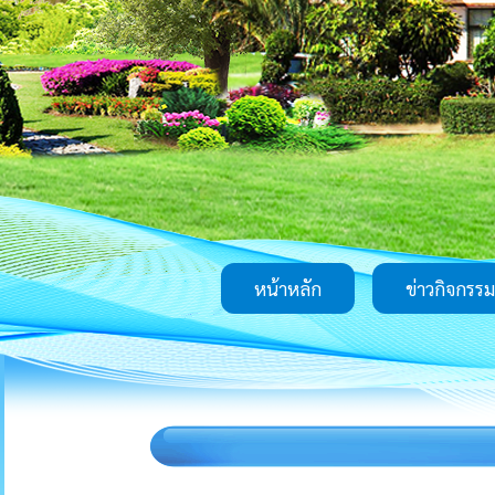
หน้าหลัก
ข่าวกิจกรรม