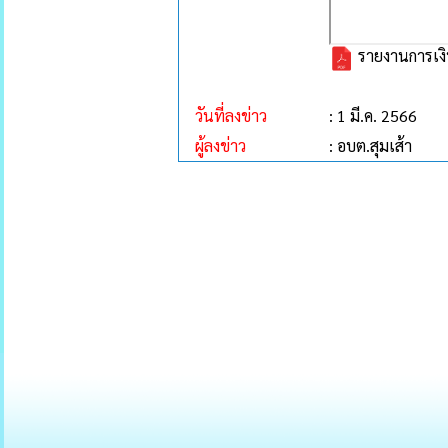
รายงานการเงิ
วันที่ลงข่าว
: 1 มี.ค. 2566
ผู้ลงข่าว
: อบต.สุมเส้า