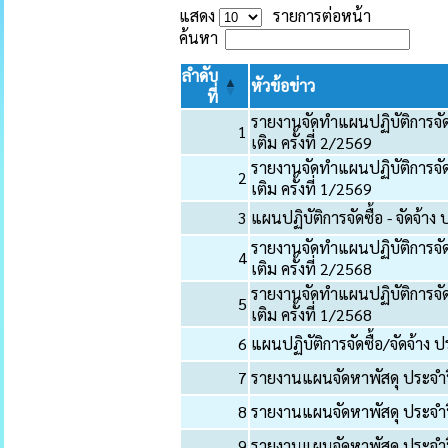
แสดง
รายการต่อหน้า
ค้นหา
ลำดับ
หัวข้อข่าว
ที่
รายงานจัดทำแผนปฏิบัติการจัด
1
เติม ครั้งที่ 2/2569
รายงานจัดทำแผนปฏิบัติการจัด
2
เติม ครั้งที่ 1/2569
3
แผนปฏิบัติการจัดซื้อ - จัดจ้
รายงานจัดทำแผนปฏิบัติการจัด
4
เติม ครั้งที่ 2/2568
รายงานจัดทำแผนปฏิบัติการจัด
5
เติม ครั้งที่ 1/2568
6
แผนปฏิบัติการจัดซื้อ/จัดจ้า
7
รายงานแผนจัดหาพัสดุ ประจำปี
8
รายงานแผนจัดหาพัสดุ ประจำปี
9
รายงานแผนจัดหาพัสดุ ประจำปี