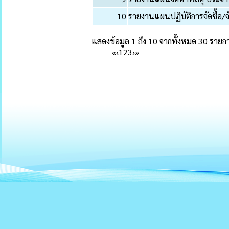
10
รายงานแผนปฏิบัติการจัดซื้อ
แสดงข้อมูล 1 ถึง 10 จากทั้งหมด 30 รายก
«
‹
1
2
3
›
»