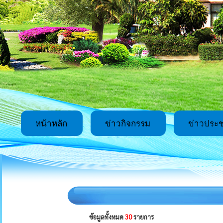
หน้าหลัก
ข่าวกิจกรรม
ข่าวประช
ข้อมูลทั้งหมด
30
รายการ